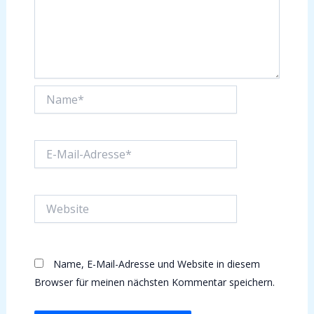
Name*
E-
Mail-
Adresse*
Website
Name, E-Mail-Adresse und Website in diesem
Browser für meinen nächsten Kommentar speichern.