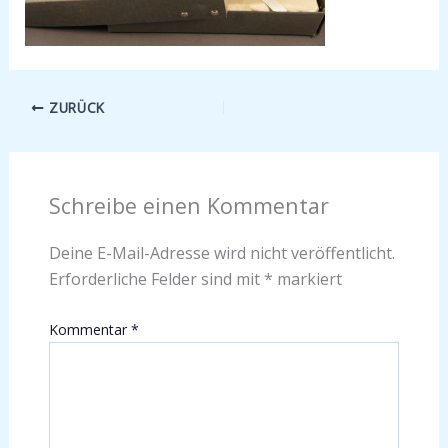
ZURÜCK
Schreibe einen Kommentar
Deine E-Mail-Adresse wird nicht veröffentlicht.
Erforderliche Felder sind mit
*
markiert
Kommentar
*