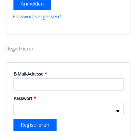
Anmelden
Passwort vergessen?
Registrieren
Erforderlich
E-Mail-Adresse
*
Erforderlich
Passwort
*
Registrieren