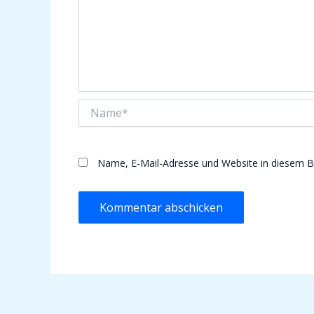
Name*
Name, E-Mail-Adresse und Website in diesem 