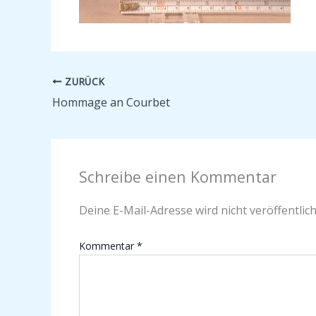
ZURÜCK
Hommage an Courbet
Schreibe einen Kommentar
Deine E-Mail-Adresse wird nicht veröffentlich
Kommentar
*