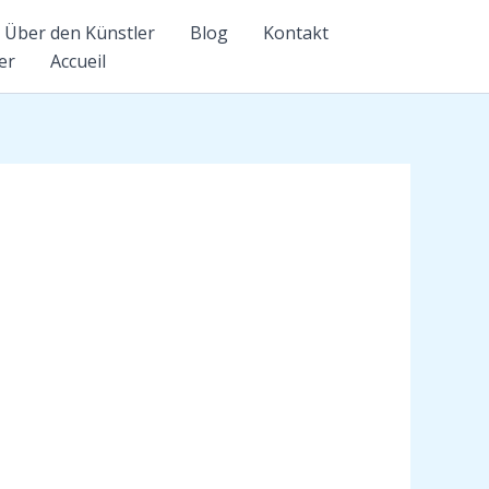
Über den Künstler
Blog
Kontakt
er
Accueil