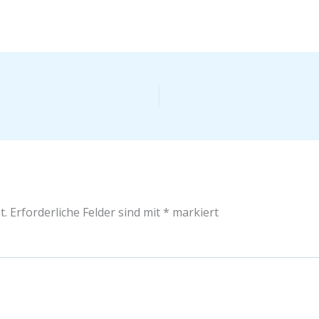
t.
Erforderliche Felder sind mit
*
markiert