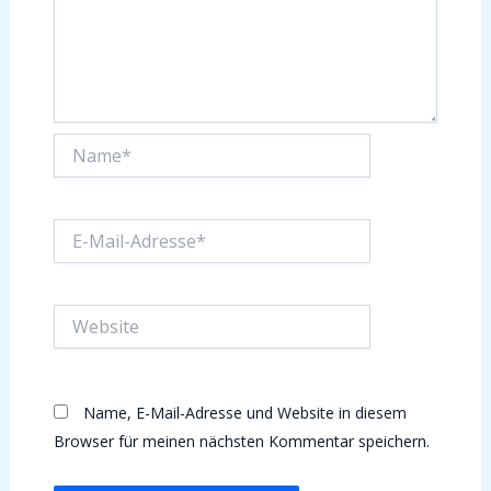
Name*
E-
Mail-
Adresse*
Website
Name, E-Mail-Adresse und Website in diesem
Browser für meinen nächsten Kommentar speichern.