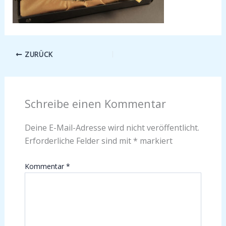
ZURÜCK
Schreibe einen Kommentar
Deine E-Mail-Adresse wird nicht veröffentlicht.
Erforderliche Felder sind mit
*
markiert
Kommentar
*