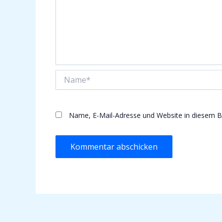
Name*
Name, E-Mail-Adresse und Website in diesem 