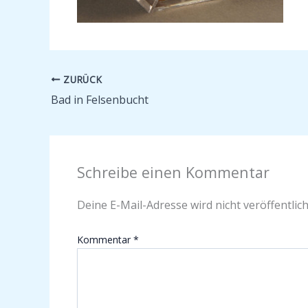
ZURÜCK
Bad in Felsenbucht
Schreibe einen Kommentar
Deine E-Mail-Adresse wird nicht veröffentlich
Kommentar
*