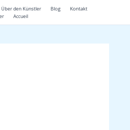
Über den Künstler
Blog
Kontakt
er
Accueil