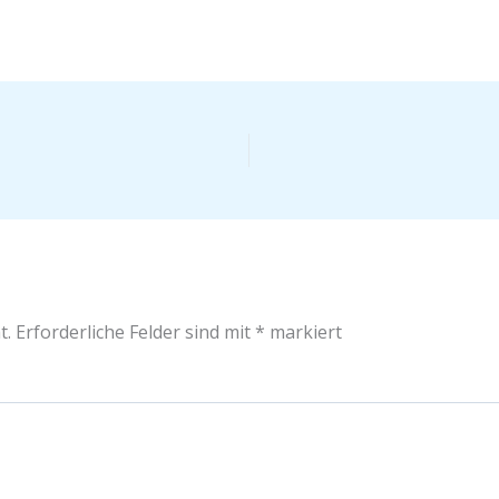
t.
Erforderliche Felder sind mit
*
markiert