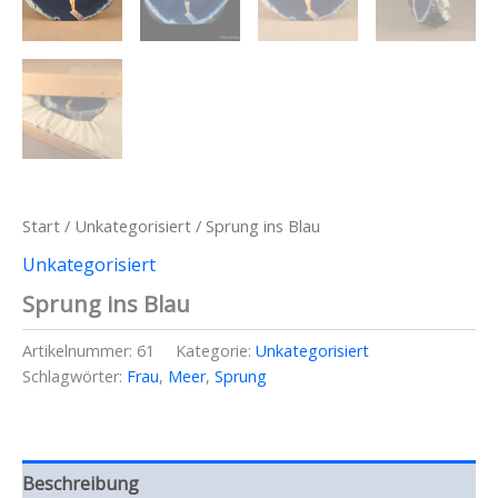
Start
/
Unkategorisiert
/ Sprung ins Blau
Unkategorisiert
Sprung ins Blau
Artikelnummer:
61
Kategorie:
Unkategorisiert
Schlagwörter:
Frau
,
Meer
,
Sprung
Beschreibung