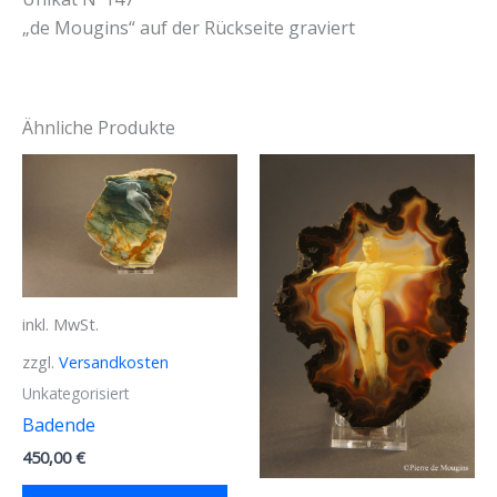
„de Mougins“ auf der Rückseite graviert
Ähnliche Produkte
inkl. MwSt.
zzgl.
Versandkosten
Unkategorisiert
Badende
450,00
€