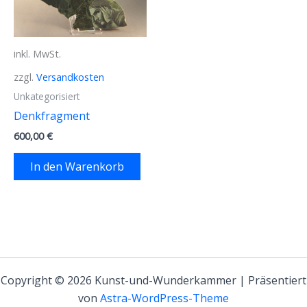
inkl. MwSt.
zzgl.
Versandkosten
Unkategorisiert
Denkfragment
600,00
€
In den Warenkorb
Copyright © 2026 Kunst-und-Wunderkammer | Präsentiert
von
Astra-WordPress-Theme