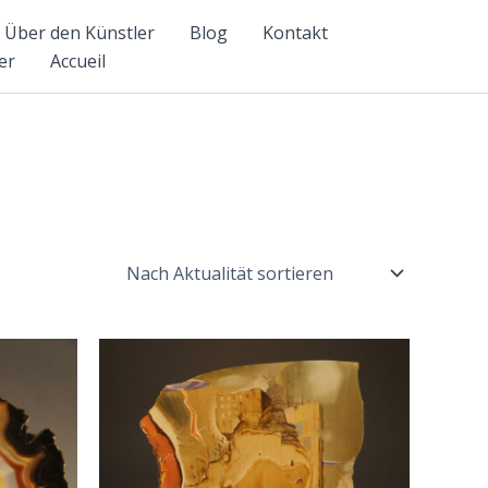
Über den Künstler
Blog
Kontakt
er
Accueil