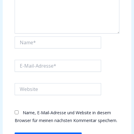
Name*
E-
Mail-
Adresse*
Website
Name, E-Mail-Adresse und Website in diesem
Browser für meinen nächsten Kommentar speichern.