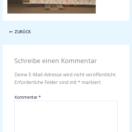
ZURÜCK
Schreibe einen Kommentar
Deine E-Mail-Adresse wird nicht veröffentlicht.
Erforderliche Felder sind mit
*
markiert
Kommentar
*