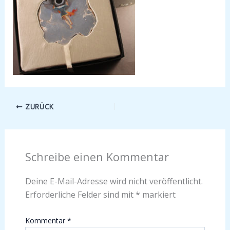
ZURÜCK
Schreibe einen Kommentar
Deine E-Mail-Adresse wird nicht veröffentlicht.
Erforderliche Felder sind mit
*
markiert
Kommentar
*