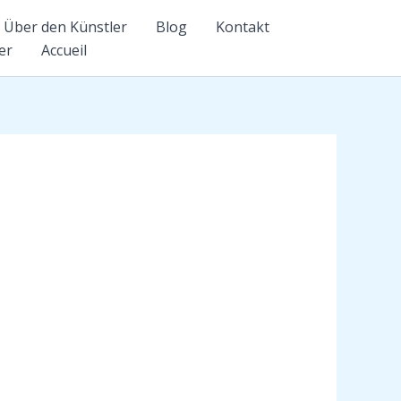
Über den Künstler
Blog
Kontakt
er
Accueil