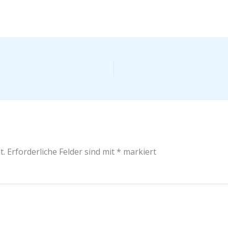
t.
Erforderliche Felder sind mit
*
markiert