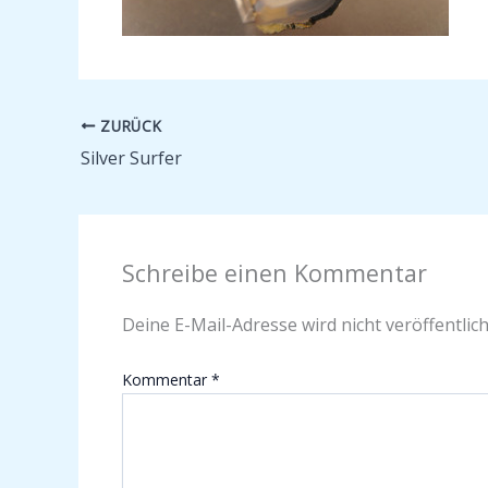
ZURÜCK
Silver Surfer
Schreibe einen Kommentar
Deine E-Mail-Adresse wird nicht veröffentlich
Kommentar
*