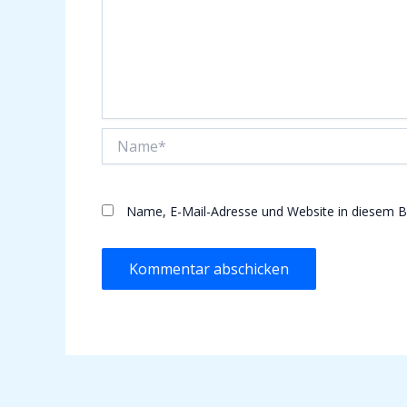
Name*
Name, E-Mail-Adresse und Website in diesem 