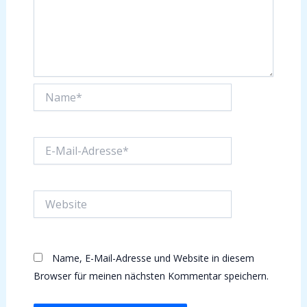
Name*
E-
Mail-
Adresse*
Website
Name, E-Mail-Adresse und Website in diesem
Browser für meinen nächsten Kommentar speichern.