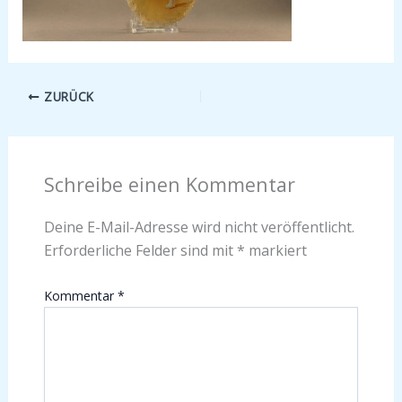
ZURÜCK
Schreibe einen Kommentar
Deine E-Mail-Adresse wird nicht veröffentlicht.
Erforderliche Felder sind mit
*
markiert
Kommentar
*